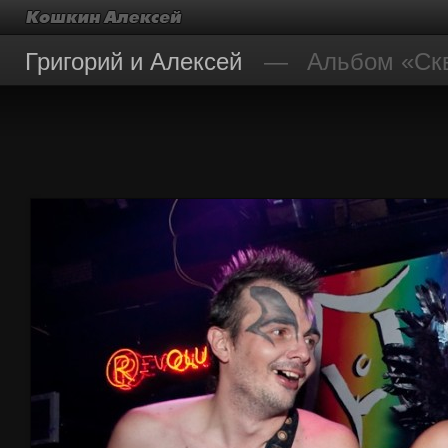
Григорий и Алексей
Альбом «Ск