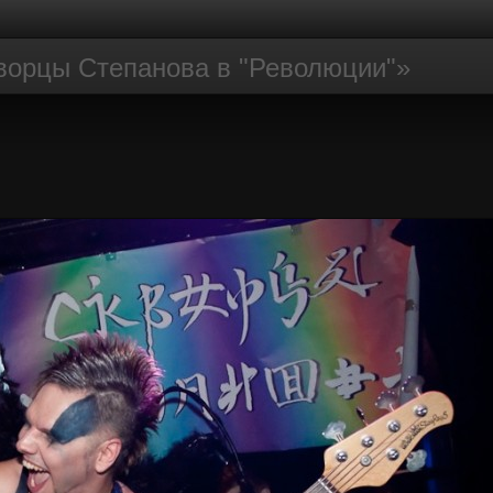
ворцы Степанова в "Революции"»