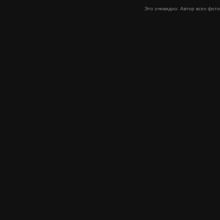
Это очевидно: Автор всех фо