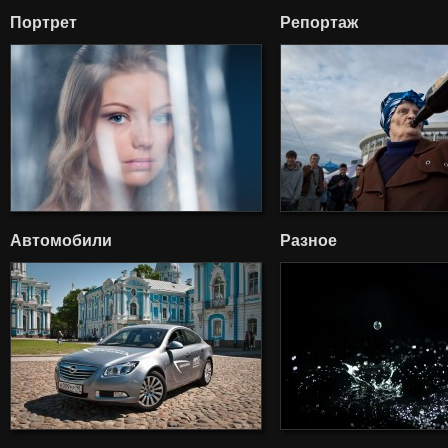
Портрет
Репортаж
Автомобили
Разное