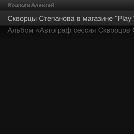
Скворцы Степанова в магазине "Play"
Альбом «Автограф сессия Скворцов 