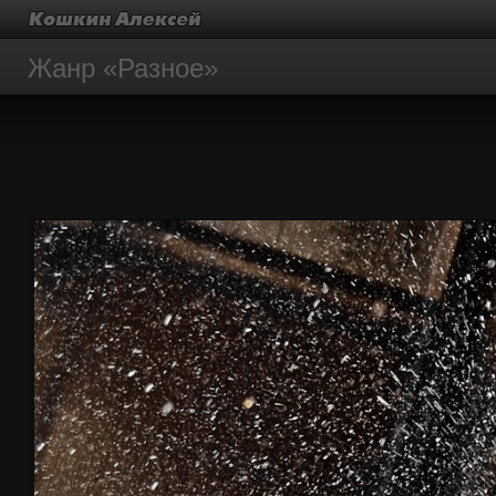
Жанр «Разное»