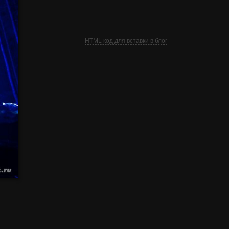
HTML код для вставки в блог