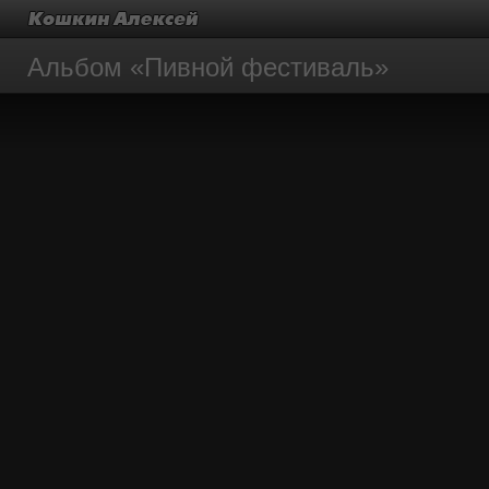
Альбом «Пивной фестиваль»