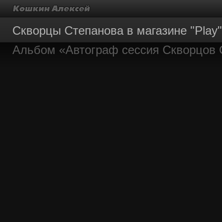
Скворцы Степанова в магазине "Play"
Альбом «Автограф сессия Скворцов 