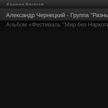
Александр Чернецкий - Группа "Разн
Альбом «Фестиваль "Мир без Наркот