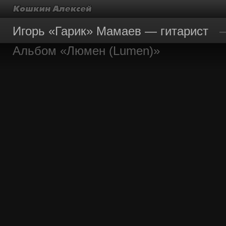
Игорь «Гарик» Мамаев — гитарист
Альбом «Люмен (Lumen)»