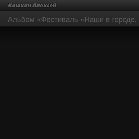
Альбом «Фестиваль «Наши в городе.