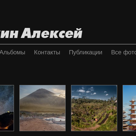
Альбомы
Контакты
Публикации
Все фот