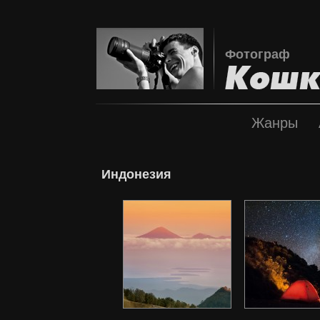
Фотограф
Жанры
Индонезия