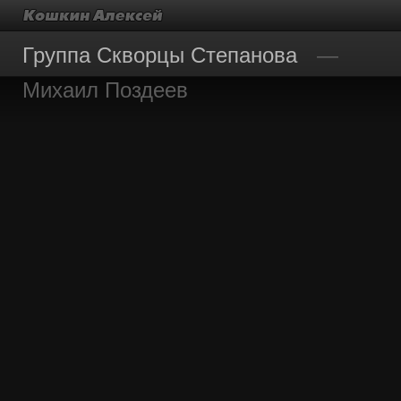
Группа Скворцы Степанова
Михаил Поздеев