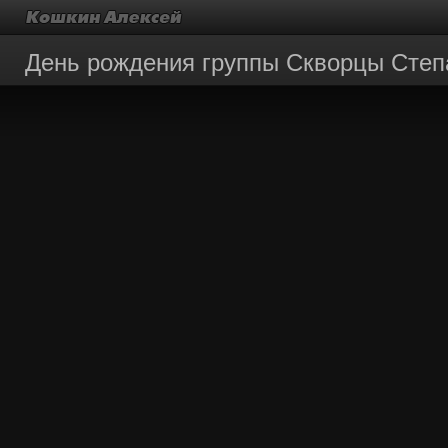
День рождения группы Скворцы Степ