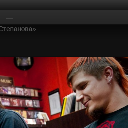
Степанова»