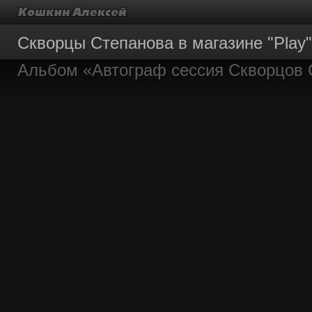
Скворцы Степанова в магазине "Play"
Альбом «Автограф сессия Скворцов 