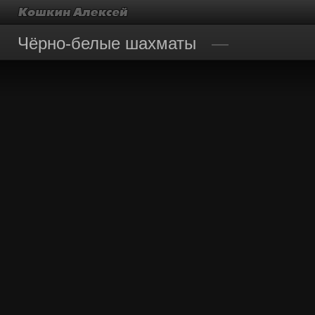
Чёрно-белые шахматы