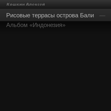
Рисовые террасы острова Бали
Альбом «Индонезия»