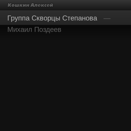
Группа Скворцы Степанова
Михаил Поздеев